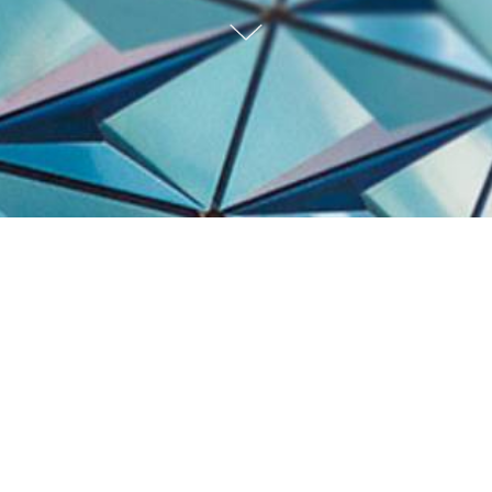
Trabalhos Recentes